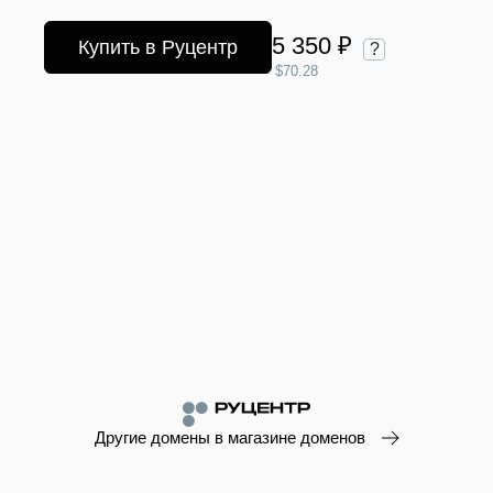
5 350 ₽
Купить в Руцентр
?
$70.28
Другие домены в магазине доменов